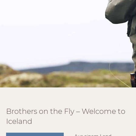
Brothers on the Fly – Welcome to
Iceland