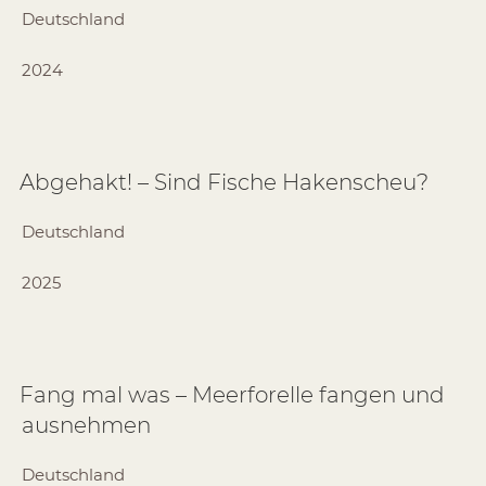
Deutschland
2024
Abgehakt! – Sind Fische Hakenscheu?
Deutschland
2025
Fang mal was – Meerforelle fangen und
ausnehmen
Deutschland