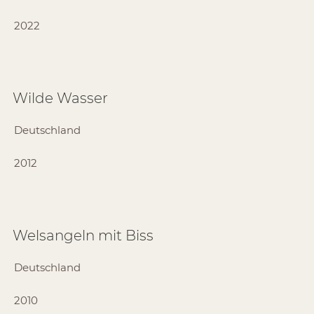
2022
Wilde Wasser
Deutschland
2012
Welsangeln mit Biss
Deutschland
2010