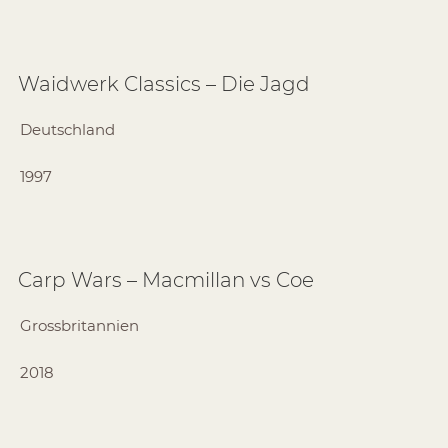
Waidwerk Classics – Die Jagd
Deutschland
1997
Carp Wars – Macmillan vs Coe
Grossbritannien
2018