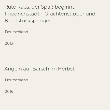
Rute Raus, der Spaß beginnt! –
Friedrichstadt – Grachtenstipper und
Klootstockspringer
Deutschland
2013
Angeln auf Barsch im Herbst
Deutschland
2015