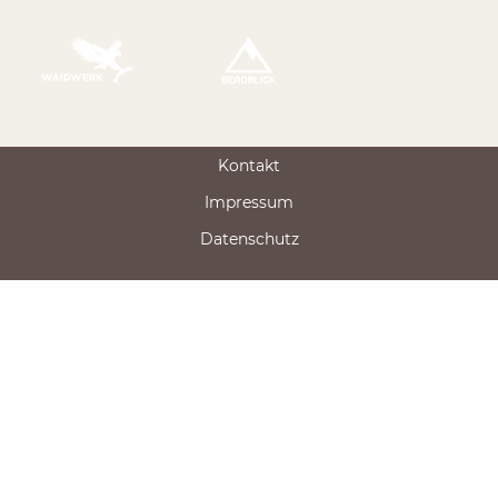
Kontakt
Impressum
Datenschutz